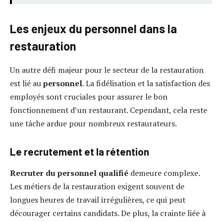
Les enjeux du personnel dans la
restauration
Un autre défi majeur pour le secteur de la restauration
est lié au
personnel
. La fidélisation et la satisfaction des
employés sont cruciales pour assurer le bon
fonctionnement d’un restaurant. Cependant, cela reste
une tâche ardue pour nombreux restaurateurs.
Le recrutement et la rétention
Recruter du personnel qualifié
demeure complexe.
Les métiers de la restauration exigent souvent de
longues heures de travail irrégulières, ce qui peut
décourager certains candidats. De plus, la crainte liée à