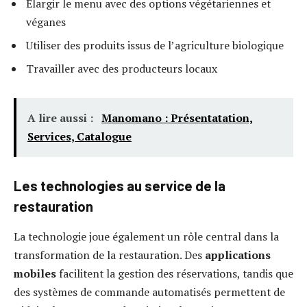
Élargir le menu avec des options végétariennes et
véganes
Utiliser des produits issus de l’agriculture biologique
Travailler avec des producteurs locaux
A lire aussi :
Manomano : Présentatation,
Services, Catalogue
Les technologies au service de la
restauration
La technologie joue également un rôle central dans la
transformation de la restauration. Des
applications
mobiles
facilitent la gestion des réservations, tandis que
des systèmes de commande automatisés permettent de