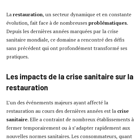
La
restauration
, un secteur dynamique et en constante
évolution, fait face à de nombreuses
problématiques
.
Depuis les dernières années marquées par la crise
sanitaire mondiale, ce domaine a rencontré des défis
sans précédent qui ont profondément transformé ses
pratiques.
Les impacts de la crise sanitaire sur la
restauration
L’un des événements majeurs ayant affecté la
restauration au cours des dernières années est la
crise
sanitaire
. Elle a contraint de nombreux établissements à
fermer temporairement ou à s’adapter rapidement aux
nouvelles normes sanitaires. Les consommateurs, quant