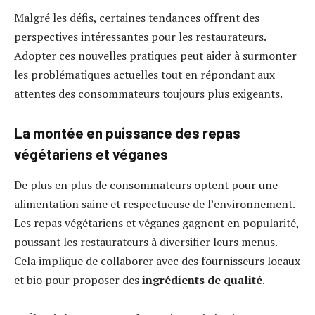
Malgré les défis, certaines tendances offrent des
perspectives intéressantes pour les restaurateurs.
Adopter ces nouvelles pratiques peut aider à surmonter
les problématiques actuelles tout en répondant aux
attentes des consommateurs toujours plus exigeants.
La montée en puissance des repas
végétariens et véganes
De plus en plus de consommateurs optent pour une
alimentation saine et respectueuse de l’environnement.
Les repas végétariens et véganes gagnent en popularité,
poussant les restaurateurs à diversifier leurs menus.
Cela implique de collaborer avec des fournisseurs locaux
et bio pour proposer des
ingrédients de qualité
.