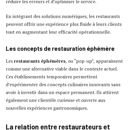
réduire les erreurs et d’optimiser le service.
En intégrant des solutions numériques, les restaurants
peuvent offrir une expérience plus fluide à leurs clients
tout en augmentant leur efficacité opérationnelle.
Les concepts de restauration éphémère
Les
restaurants éphémères
, ou “pop-up”, apparaissent
comme une alternative viable dans le contexte actuel.
Ces établissements temporaires permettent
d’expérimenter des concepts culinaires innovants sans
avoir à investir dans un espace permanent. Ils attirent
également une clientèle curieuse et ouverte aux
nouvelles expériences gastronomiques.
La relation entre restaurateurs et