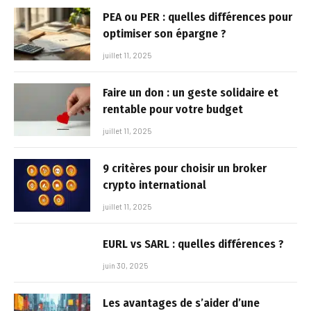
PEA ou PER : quelles différences pour
optimiser son épargne ?
juillet 11, 2025
Faire un don : un geste solidaire et
rentable pour votre budget
juillet 11, 2025
9 critères pour choisir un broker
crypto international
juillet 11, 2025
EURL vs SARL : quelles différences ?
juin 30, 2025
Les avantages de s’aider d’une