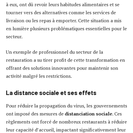
à eux, ont dû revoir leurs habitudes alimentaires et se
tourner vers des alternatives comme les services de
livraison ou les repas à emporter. Cette situation a mis
en lumière plusieurs problématiques essentielles pour le
secteur.
Un
exemple de professionnel
du secteur de la
restauration a su tirer profit de cette transformation en
offrant des solutions innovantes pour maintenir son
activité malgré les restrictions.
La distance sociale et ses effets
Pour réduire la propagation du virus, les gouvernements
ont imposé des mesures de
distanciation sociale
. Ces
règlements ont forcé de nombreux restaurants à réduire
leur capacité d’accueil, impactant significativement leur