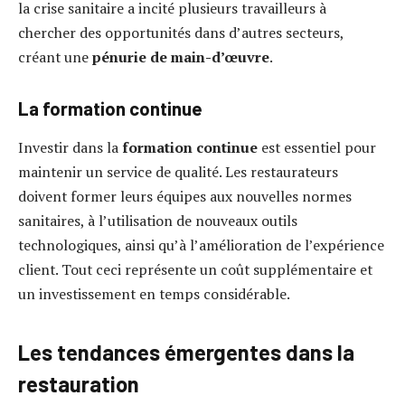
la crise sanitaire a incité plusieurs travailleurs à
chercher des opportunités dans d’autres secteurs,
créant une
pénurie de main-d’œuvre
.
La formation continue
Investir dans la
formation continue
est essentiel pour
maintenir un service de qualité. Les restaurateurs
doivent former leurs équipes aux nouvelles normes
sanitaires, à l’utilisation de nouveaux outils
technologiques, ainsi qu’à l’amélioration de l’expérience
client. Tout ceci représente un coût supplémentaire et
un investissement en temps considérable.
Les tendances émergentes dans la
restauration