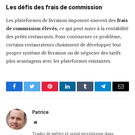
Les défis des frais de commission
Les plateformes de livraison imposent souvent des
frais
de commission élevés
, ce qui peut nuire à la rentabilité
des petits restaurants. Pour contourner ce problème,
certains restaurateurs choisissent de développer leur
propre système de livraison ou de négocier des tarifs
plus avantageux avec les plateformes existantes.
Facebook
Twitter
Pinterest
LinkedIn
Tumblr
Telegram
Email
Patrice
Website
Trader de métier et serial investisseur dans