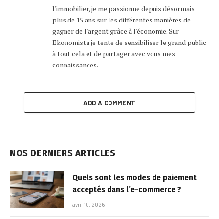
l'immobilier, je me passionne depuis désormais
plus de 15 ans sur les différentes manières de
gagner de l'argent grâce à l'économie. Sur
Ekonomista je tente de sensibiliser le grand public
à tout cela et de partager avec vous mes
connaissances.
ADD A COMMENT
NOS DERNIERS ARTICLES
Quels sont les modes de paiement
acceptés dans l’e-commerce ?
avril 10, 2026