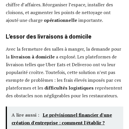
chiffre d’affaires. Réorganiser l’espace, installer des
cloisons, et augmenter les points de nettoyage ont
ajouté une charge
opérationnelle
importante.
L’essor des livraisons à domicile
Avec la fermeture des salles à manger, la demande pour
la
livraison à domicile
a explosé. Les plateformes de
livraison telles que Uber Eats et Deliveroo ont vu leur
popularité croître. Toutefois, cette solution n’est pas
exempte de problèmes : les frais élevés imposés par ces
plateformes et les
difficultés logistiques
représentent
des obstacles non négligeables pour les restaurateurs.
A lire aussi :
Le prévisionnel financier d'une
création d'entreprise : comment l'établir ?