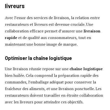
livreurs
Avec l’essor des services de livraison, la relation entre
restaurateurs et livreurs est devenue cruciale. Une
collaboration efficace permet d’assurer une
livraison
rapide
et de qualité aux consommateurs, tout en
maintenant une bonne image de marque.
Optimiser la chaîne logistique
Une livraison réussie repose sur une
chaîne logistique
bien huilée. Cela comprend la préparation rapide des
commandes, l’emballage adéquat pour conserver la
fraîcheur des aliments, et une livraison ponctuelle. Les
restaurateurs doivent travailler en étroite collaboration
avec les livreurs pour atteindre ces objectifs.